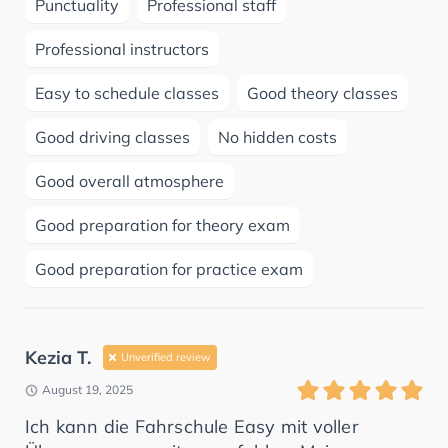
Punctuality
Professional staff
Professional instructors
Easy to schedule classes
Good theory classes
Good driving classes
No hidden costs
Good overall atmosphere
Good preparation for theory exam
Good preparation for practice exam
Kezia T.
Unverified review
August 19, 2025
Ich kann die Fahrschule Easy mit voller