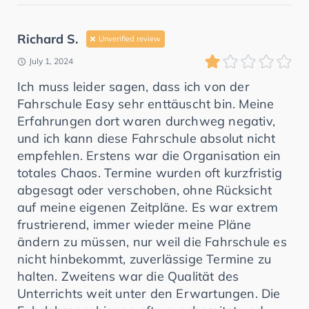
Richard S.
Unverified review
July 1, 2024
Ich muss leider sagen, dass ich von der
Fahrschule Easy sehr enttäuscht bin. Meine
Erfahrungen dort waren durchweg negativ,
und ich kann diese Fahrschule absolut nicht
empfehlen. Erstens war die Organisation ein
totales Chaos. Termine wurden oft kurzfristig
abgesagt oder verschoben, ohne Rücksicht
auf meine eigenen Zeitpläne. Es war extrem
frustrierend, immer wieder meine Pläne
ändern zu müssen, nur weil die Fahrschule es
nicht hinbekommt, zuverlässige Termine zu
halten. Zweitens war die Qualität des
Unterrichts weit unter den Erwartungen. Die