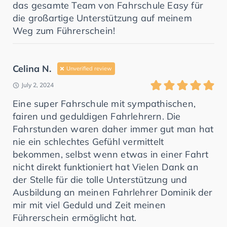
das gesamte Team von Fahrschule Easy für
die großartige Unterstützung auf meinem
Weg zum Führerschein!
Celina N.
Unverified review
July 2, 2024
Eine super Fahrschule mit sympathischen,
fairen und geduldigen Fahrlehrern. Die
Fahrstunden waren daher immer gut man hat
nie ein schlechtes Gefühl vermittelt
bekommen, selbst wenn etwas in einer Fahrt
nicht direkt funktioniert hat Vielen Dank an
der Stelle für die tolle Unterstützung und
Ausbildung an meinen Fahrlehrer Dominik der
mir mit viel Geduld und Zeit meinen
Führerschein ermöglicht hat.