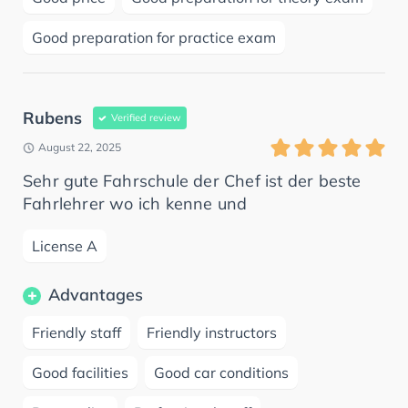
Good preparation for practice exam
Rubens
Verified review
August 22, 2025
Sehr gute Fahrschule der Chef ist der beste
Fahrlehrer wo ich kenne und
License A
Advantages
Friendly staff
Friendly instructors
Good facilities
Good car conditions