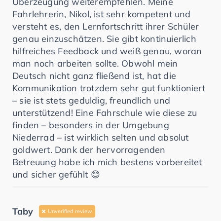
Überzeugung weiterempfehlen. Meine
Fahrlehrerin, Nikol, ist sehr kompetent und
versteht es, den Lernfortschritt ihrer Schüler
genau einzuschätzen. Sie gibt kontinuierlich
hilfreiches Feedback und weiß genau, woran
man noch arbeiten sollte. Obwohl mein
Deutsch nicht ganz fließend ist, hat die
Kommunikation trotzdem sehr gut funktioniert
– sie ist stets geduldig, freundlich und
unterstützend! Eine Fahrschule wie diese zu
finden – besonders in der Umgebung
Niederrad – ist wirklich selten und absolut
goldwert. Dank der hervorragenden
Betreuung habe ich mich bestens vorbereitet
und sicher gefühlt 😊
Taby
Unverified review