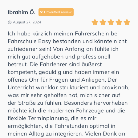
Ibrahim Ö.
Unverified review
August 27, 2024
Ich habe kürzlich meinen Führerschein bei
Fahrschule Easy bestanden und könnte nicht
zufriedener sein! Von Anfang an fühlte ich
mich gut aufgehoben und professionell
betreut. Die Fahrlehrer sind äußerst
kompetent, geduldig und haben immer ein
offenes Ohr für Fragen und Anliegen. Der
Unterricht war klar strukturiert und praxisnah,
was mir sehr geholfen hat, mich sicher auf
der Straße zu fühlen. Besonders hervorheben
möchte ich die modernen Fahrzeuge und die
flexible Terminplanung, die es mir
ermöglichten, die Fahrstunden optimal in
meinen Alltag zu integrieren. Vielen Dank an