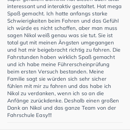
interessant und interaktiv gestaltet. Hat mega
Spaß gemacht. Ich hatte anfangs starke
Schwierigkeiten beim Fahren und das Gefühl
ich würde es nicht schaffen, aber man muss
sagen Nikol weiß genau was sie tut. Sie ist
total gut mit meinen Ängsten umgegangen
und hat mir beigebracht richtig zu fahren. Die
Fahrstunden haben wirklich Spaß gemacht
und ich habe meine Führerscheinprüfung
beim ersten Versuch bestanden. Meine
Familie sagt sie würden sich sehr sicher
fühlen mit mir zu fahren und das habe ich
Nikol zu verdanken, wenn ich so an die
Anfänge zurückdenke. Deshalb einen großen
Dank an Nikol und das ganze Team von der
Fahrschule Easy!!!