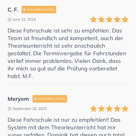
C. F.
Unverified review
June 22, 2024
Diese Fahrschule ist sehr zu empfehlen. Das
Team ist freundlich und kompetent, auch der
Theorieunterricht ist sehr anschaulich
gestaltet. Die Terminvergabe für Fahrstunden
verlief immer problemlos. Vielen Dank, dass
ihr mich so gut auf die Prüfung vorbereitet
habt. M.F.
Meryem
Unverified review
September 26, 2023
Diese Fahrschule ist nur zu empfehlen!! Das
System mit dem Theorieunterricht hat mir
super gefallen. Dominik hat diesen auch total