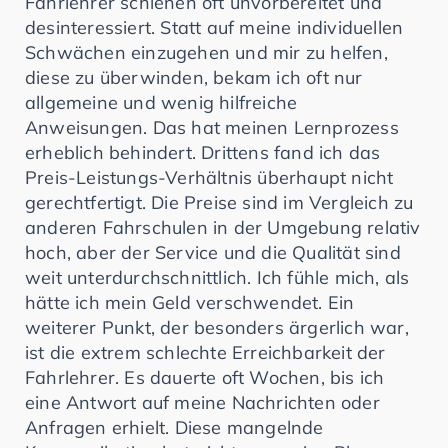
Fahrlehrer schienen oft unvorbereitet und
desinteressiert. Statt auf meine individuellen
Schwächen einzugehen und mir zu helfen,
diese zu überwinden, bekam ich oft nur
allgemeine und wenig hilfreiche
Anweisungen. Das hat meinen Lernprozess
erheblich behindert. Drittens fand ich das
Preis-Leistungs-Verhältnis überhaupt nicht
gerechtfertigt. Die Preise sind im Vergleich zu
anderen Fahrschulen in der Umgebung relativ
hoch, aber der Service und die Qualität sind
weit unterdurchschnittlich. Ich fühle mich, als
hätte ich mein Geld verschwendet. Ein
weiterer Punkt, der besonders ärgerlich war,
ist die extrem schlechte Erreichbarkeit der
Fahrlehrer. Es dauerte oft Wochen, bis ich
eine Antwort auf meine Nachrichten oder
Anfragen erhielt. Diese mangelnde