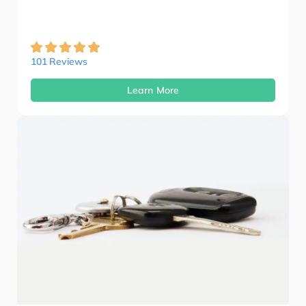
101 Reviews
Learn More