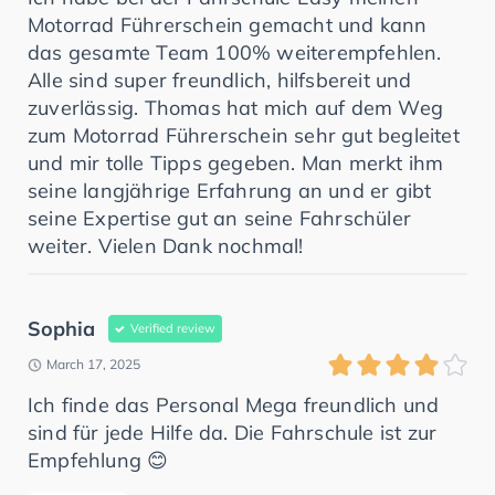
Motorrad Führerschein gemacht und kann
das gesamte Team 100% weiterempfehlen.
Alle sind super freundlich, hilfsbereit und
zuverlässig. Thomas hat mich auf dem Weg
zum Motorrad Führerschein sehr gut begleitet
und mir tolle Tipps gegeben. Man merkt ihm
seine langjährige Erfahrung an und er gibt
seine Expertise gut an seine Fahrschüler
weiter. Vielen Dank nochmal!
Sophia
Verified review
March 17, 2025
Ich finde das Personal Mega freundlich und
sind für jede Hilfe da. Die Fahrschule ist zur
Empfehlung 😊