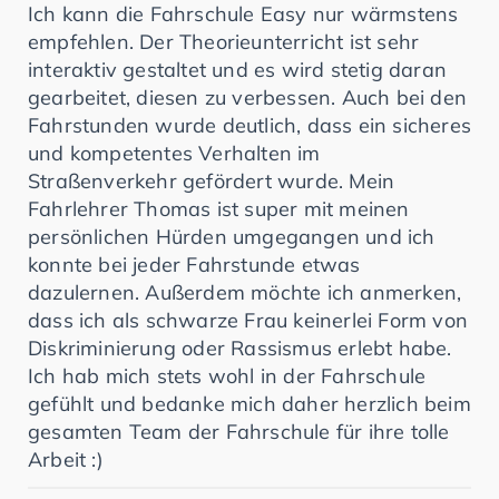
Ich kann die Fahrschule Easy nur wärmstens
empfehlen. Der Theorieunterricht ist sehr
interaktiv gestaltet und es wird stetig daran
gearbeitet, diesen zu verbessen. Auch bei den
Fahrstunden wurde deutlich, dass ein sicheres
und kompetentes Verhalten im
Straßenverkehr gefördert wurde. Mein
Fahrlehrer Thomas ist super mit meinen
persönlichen Hürden umgegangen und ich
konnte bei jeder Fahrstunde etwas
dazulernen. Außerdem möchte ich anmerken,
dass ich als schwarze Frau keinerlei Form von
Diskriminierung oder Rassismus erlebt habe.
Ich hab mich stets wohl in der Fahrschule
gefühlt und bedanke mich daher herzlich beim
gesamten Team der Fahrschule für ihre tolle
Arbeit :)