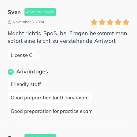
Sven
Verified review
November 8, 2024
Macht richtig Spaß, bei Fragen bekommt man
sofort eine leicht zu verstehende Antwort
License C
Advantages
Friendly staff
Good preparation for theory exam
Good preparation for practice exam