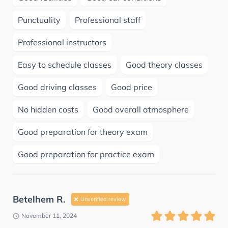
Punctuality
Professional staff
Professional instructors
Easy to schedule classes
Good theory classes
Good driving classes
Good price
No hidden costs
Good overall atmosphere
Good preparation for theory exam
Good preparation for practice exam
Betelhem R.
Unverified review
November 11, 2024