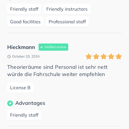
Friendly staff
Friendly instructors
Good facilities
Professional staff
Hieckmann
Verified review
October 20, 2024
Theorieräume sind Personal ist sehr nett
würde die Fahrschule weiter empfehlen
License B
Advantages
Friendly staff