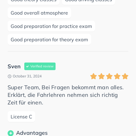
Good overall atmosphere
Good preparation for practice exam
Good preparation for theory exam
Sven
Verified review
October 31, 2024
Super Team, Bei Fragen bekommt man alles.
Erklärt, die Fahrlehren nehmen sich richtig
Zeit für einen.
License C
Advantages