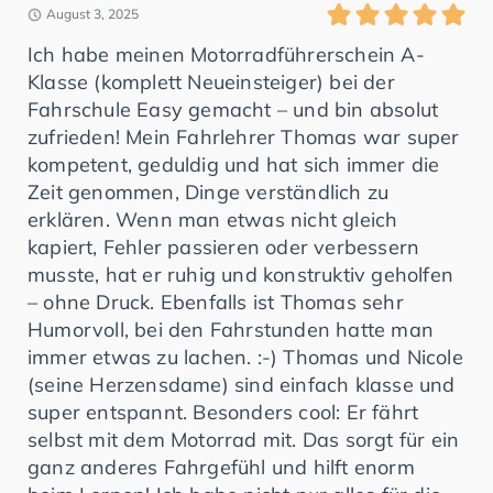
August 3, 2025
Ich habe meinen Motorradführerschein A-
Klasse (komplett Neueinsteiger) bei der
Fahrschule Easy gemacht – und bin absolut
zufrieden! Mein Fahrlehrer Thomas war super
kompetent, geduldig und hat sich immer die
Zeit genommen, Dinge verständlich zu
erklären. Wenn man etwas nicht gleich
kapiert, Fehler passieren oder verbessern
musste, hat er ruhig und konstruktiv geholfen
– ohne Druck. Ebenfalls ist Thomas sehr
Humorvoll, bei den Fahrstunden hatte man
immer etwas zu lachen. :-) Thomas und Nicole
(seine Herzensdame) sind einfach klasse und
super entspannt. Besonders cool: Er fährt
selbst mit dem Motorrad mit. Das sorgt für ein
ganz anderes Fahrgefühl und hilft enorm