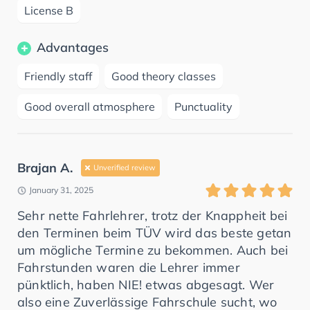
License B
Advantages
Friendly staff
Good theory classes
Good overall atmosphere
Punctuality
Brajan A.
Unverified review
January 31, 2025
Sehr nette Fahrlehrer, trotz der Knappheit bei
den Terminen beim TÜV wird das beste getan
um mögliche Termine zu bekommen. Auch bei
Fahrstunden waren die Lehrer immer
pünktlich, haben NIE! etwas abgesagt. Wer
also eine Zuverlässige Fahrschule sucht, wo