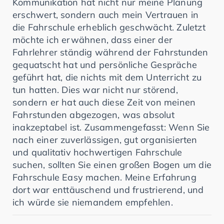
Kommunikation hat nicht nur meine Planung
erschwert, sondern auch mein Vertrauen in
die Fahrschule erheblich geschwächt. Zuletzt
möchte ich erwähnen, dass einer der
Fahrlehrer ständig während der Fahrstunden
gequatscht hat und persönliche Gespräche
geführt hat, die nichts mit dem Unterricht zu
tun hatten. Dies war nicht nur störend,
sondern er hat auch diese Zeit von meinen
Fahrstunden abgezogen, was absolut
inakzeptabel ist. Zusammengefasst: Wenn Sie
nach einer zuverlässigen, gut organisierten
und qualitativ hochwertigen Fahrschule
suchen, sollten Sie einen großen Bogen um die
Fahrschule Easy machen. Meine Erfahrung
dort war enttäuschend und frustrierend, und
ich würde sie niemandem empfehlen.