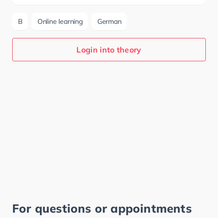
B
Online learning
German
Login into theory
For questions or appointments