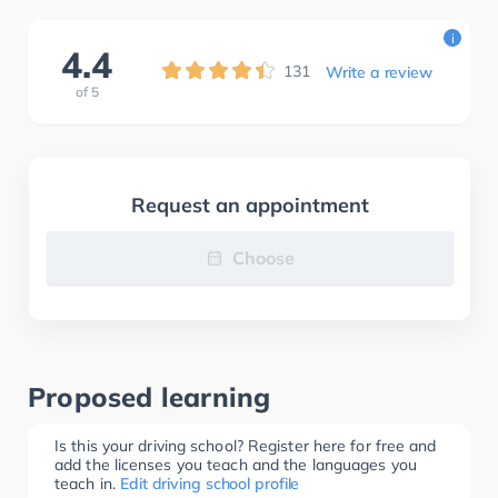
i
4.4
131
Write a review
of
5
Request an appointment
Choose
Proposed learning
Is this your driving school? Register here for free and
add the licenses you teach and the languages you
teach in.
Edit driving school profile