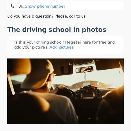
0621 / 560 124 23
Show phone number
Do you have a question? Please, call to us
The driving school in photos
Is this your driving school? Register here for free and
add your pictures.
Add pictures