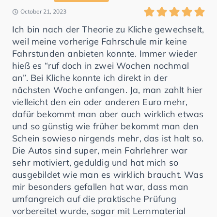
October 21, 2023
Ich bin nach der Theorie zu Kliche gewechselt,
weil meine vorherige Fahrschule mir keine
Fahrstunden anbieten konnte. Immer wieder
hieß es “ruf doch in zwei Wochen nochmal
an”. Bei Kliche konnte ich direkt in der
nächsten Woche anfangen. Ja, man zahlt hier
vielleicht den ein oder anderen Euro mehr,
dafür bekommt man aber auch wirklich etwas
und so günstig wie früher bekommt man den
Schein sowieso nirgends mehr, das ist halt so.
Die Autos sind super, mein Fahrlehrer war
sehr motiviert, geduldig und hat mich so
ausgebildet wie man es wirklich braucht. Was
mir besonders gefallen hat war, dass man
umfangreich auf die praktische Prüfung
vorbereitet wurde, sogar mit Lernmaterial