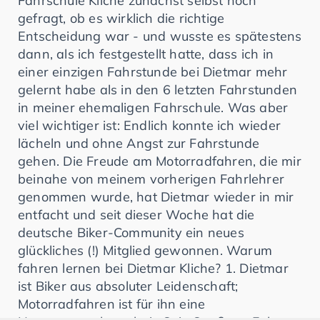
Fahrschule Kliche zunächst selbst noch
gefragt, ob es wirklich die richtige
Entscheidung war - und wusste es spätestens
dann, als ich festgestellt hatte, dass ich in
einer einzigen Fahrstunde bei Dietmar mehr
gelernt habe als in den 6 letzten Fahrstunden
in meiner ehemaligen Fahrschule. Was aber
viel wichtiger ist: Endlich konnte ich wieder
lächeln und ohne Angst zur Fahrstunde
gehen. Die Freude am Motorradfahren, die mir
beinahe von meinem vorherigen Fahrlehrer
genommen wurde, hat Dietmar wieder in mir
entfacht und seit dieser Woche hat die
deutsche Biker-Community ein neues
glückliches (!) Mitglied gewonnen. Warum
fahren lernen bei Dietmar Kliche? 1. Dietmar
ist Biker aus absoluter Leidenschaft;
Motorradfahren ist für ihn eine