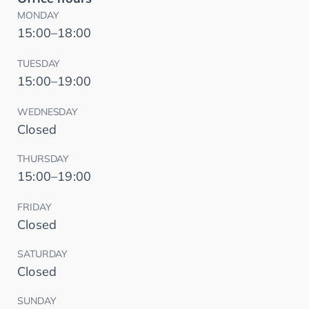
MONDAY
15:00–18:00
TUESDAY
15:00–19:00
WEDNESDAY
Closed
THURSDAY
15:00–19:00
FRIDAY
Closed
SATURDAY
Closed
SUNDAY