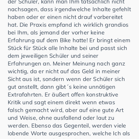
der Schüler, kann man Ihm tatsächlich nicht
nachsagen, dass irgendwelche Inhalte gefehlt
haben oder er einen nicht drauf vorbereitet
hat. Die Praxis empfand ich wirklich grandios
bei Ihm, als jemand der vorher keine
Erfahrung auf dem Bike hatte! Er bringt einem
Stück für Stück alle Inhalte bei und passt sich
dem jeweiligen Schüler und seiner
Erfahrungen an. Meiner Meinung nach ganz
wichtig, da er nicht auf das Geld in meiner
Sicht aus ist, sondern wenn der Schüler sich
gut anstellt, dann gibt´s keine unnötigen
Extrafahrten. Er äußert offen konstruktive
Kritik und sagt einem direkt wenn etwas
falsch gemacht wird, aber auf eine gute Art
und Weise, ohne ausfallend oder laut zu
werden. Ebenso das Gegenteil, werden viele
lobende Worte ausgesprochen, welche Ich als