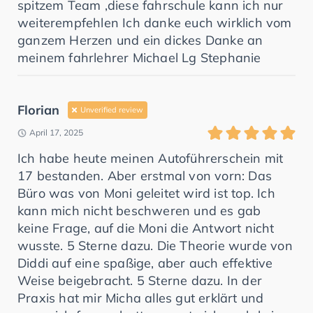
spitzem Team ,diese fahrschule kann ich nur
weiterempfehlen Ich danke euch wirklich vom
ganzem Herzen und ein dickes Danke an
meinem fahrlehrer Michael Lg Stephanie
Florian
Unverified review
April 17, 2025
Ich habe heute meinen Autoführerschein mit
17 bestanden. Aber erstmal von vorn: Das
Büro was von Moni geleitet wird ist top. Ich
kann mich nicht beschweren und es gab
keine Frage, auf die Moni die Antwort nicht
wusste. 5 Sterne dazu. Die Theorie wurde von
Diddi auf eine spaßige, aber auch effektive
Weise beigebracht. 5 Sterne dazu. In der
Praxis hat mir Micha alles gut erklärt und