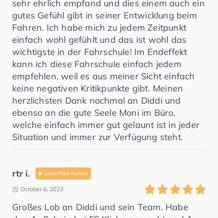
sehr ehrlich empfand und dies einem auch ein
gutes Gefühl gibt in seiner Entwicklung beim
Fahren. Ich habe mich zu jedem Zeitpunkt
einfach wohl gefühlt und das ist wohl das
wichtigste in der Fahrschule! Im Endeffekt
kann ich diese Fahrschule einfach jedem
empfehlen, weil es aus meiner Sicht einfach
keine negativen Kritikpunkte gibt. Meinen
herzlichsten Dank nochmal an Diddi und
ebenso an die gute Seele Moni im Büro,
welche einfach immer gut gelaunt ist in jeder
Situation und immer zur Verfügung steht.
rtr i.
Unverified review
October 6, 2023
Großes Lob an Diddi und sein Team. Habe