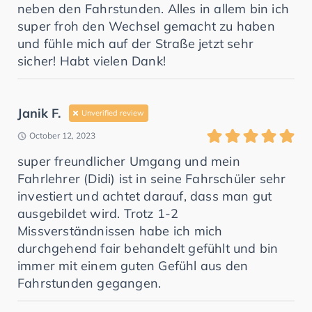
neben den Fahrstunden. Alles in allem bin ich
super froh den Wechsel gemacht zu haben
und fühle mich auf der Straße jetzt sehr
sicher! Habt vielen Dank!
Janik F.
Unverified review
October 12, 2023
super freundlicher Umgang und mein
Fahrlehrer (Didi) ist in seine Fahrschüler sehr
investiert und achtet darauf, dass man gut
ausgebildet wird. Trotz 1-2
Missverständnissen habe ich mich
durchgehend fair behandelt gefühlt und bin
immer mit einem guten Gefühl aus den
Fahrstunden gegangen.