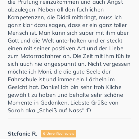
die Prüfung reinzukommen und auch Angst
abzulegen. Neben all den fachlichen
Kompetenzen, die Diddi mitbringt, muss ich
ganz klar dazu sagen, dass er ein ganz toller
Mensch ist. Man kann sich super mit ihm über
Gott und die Welt unterhalten und er steckt
einen mit seiner positiven Art und der Liebe
zum Motorradfahrer an. Die Zeit mit ihm fühlte
sich auch nie angespannt an. Nicht vergessen
möchte ich Moni, die die gute Seele der
Fahrschule ist und immer ein Lächeln im
Gesicht hat. Danke! Ich bin sehr froh Kliche
gewählt zu haben und behalte sehr schöne
Momente in Gedanken. Liebste Grüße von
Sarah aka „Scheiß auf Nass“ :D
Stefanie R.
Unverified review