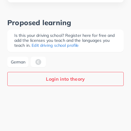
Proposed learning
Is this your driving school? Register here for free and
add the licenses you teach and the languages you
teach in.
Edit driving school profile
German
Login into theory