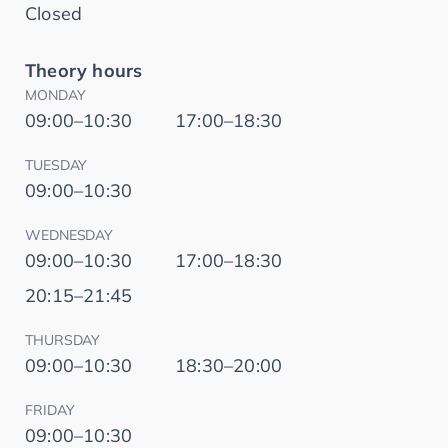
Closed
Theory hours
MONDAY
09:00–10:30
17:00–18:30
TUESDAY
09:00–10:30
WEDNESDAY
09:00–10:30
17:00–18:30
20:15–21:45
THURSDAY
09:00–10:30
18:30–20:00
FRIDAY
09:00–10:30