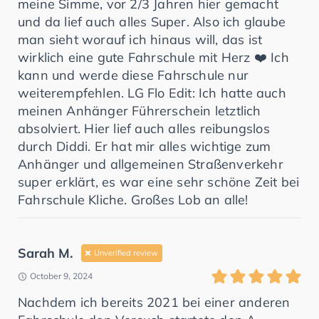
meine Simme, vor 2/3 Jahren hier gemacht
und da lief auch alles Super. Also ich glaube
man sieht worauf ich hinaus will, das ist
wirklich eine gute Fahrschule mit Herz ❤️ Ich
kann und werde diese Fahrschule nur
weiterempfehlen. LG Flo Edit: Ich hatte auch
meinen Anhänger Führerschein letztlich
absolviert. Hier lief auch alles reibungslos
durch Diddi. Er hat mir alles wichtige zum
Anhänger und allgemeinen Straßenverkehr
super erklärt, es war eine sehr schöne Zeit bei
Fahrschule Kliche. Großes Lob an alle!
Sarah M.
Unverified review
October 9, 2024
Nachdem ich bereits 2021 bei einer anderen