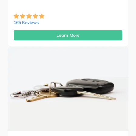
165 Reviews
Learn More