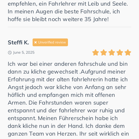
empfehlen, ein Fahrlehrer mit Leib und Seele.
In meinen Augen die beste Fahrschule, ich
hoffe sie bleibt noch weitere 35 Jahre!
Steffi K.
Unverified review
June 5, 2025
Ich war bei einer anderen fahrschule und bin
dann zu kliche gewechselt .Aufgrund meiner
Erfahrung mit der alten fahrlehrerin hatte ich
Angst jedoch war kliche von Anfang an sehr
höflich und empfangen mich mit offenen
Armen. Die Fahrstunden waren super
entspannt und der fahrlehrer war ruhig und
entspannt. Meinen Führerschein habe ich
dank kliche nun in der Hand. Ich danke dem
ganzen Team von Herzen. Ihr seit wirklich ein