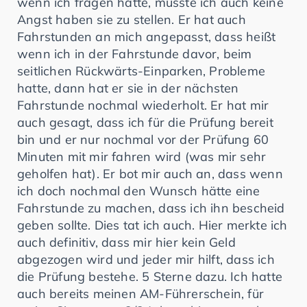
wenn ich fragen hatte, musste ich auch keine
Angst haben sie zu stellen. Er hat auch
Fahrstunden an mich angepasst, dass heißt
wenn ich in der Fahrstunde davor, beim
seitlichen Rückwärts-Einparken, Probleme
hatte, dann hat er sie in der nächsten
Fahrstunde nochmal wiederholt. Er hat mir
auch gesagt, dass ich für die Prüfung bereit
bin und er nur nochmal vor der Prüfung 60
Minuten mit mir fahren wird (was mir sehr
geholfen hat). Er bot mir auch an, dass wenn
ich doch nochmal den Wunsch hätte eine
Fahrstunde zu machen, dass ich ihn bescheid
geben sollte. Dies tat ich auch. Hier merkte ich
auch definitiv, dass mir hier kein Geld
abgezogen wird und jeder mir hilft, dass ich
die Prüfung bestehe. 5 Sterne dazu. Ich hatte
auch bereits meinen AM-Führerschein, für