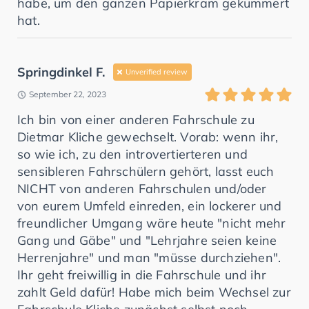
habe, um den ganzen Papierkram gekümmert
hat.
Springdinkel F.
Unverified review
September 22, 2023
Ich bin von einer anderen Fahrschule zu
Dietmar Kliche gewechselt. Vorab: wenn ihr,
so wie ich, zu den introvertierteren und
sensibleren Fahrschülern gehört, lasst euch
NICHT von anderen Fahrschulen und/oder
von eurem Umfeld einreden, ein lockerer und
freundlicher Umgang wäre heute "nicht mehr
Gang und Gäbe" und "Lehrjahre seien keine
Herrenjahre" und man "müsse durchziehen".
Ihr geht freiwillig in die Fahrschule und ihr
zahlt Geld dafür! Habe mich beim Wechsel zur