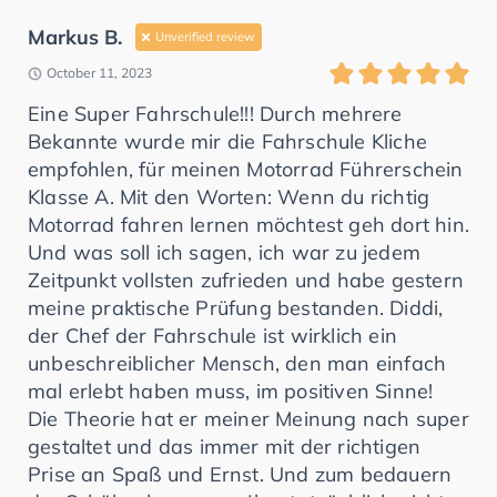
Markus B.
Unverified review
October 11, 2023
Eine Super Fahrschule!!! Durch mehrere
Bekannte wurde mir die Fahrschule Kliche
empfohlen, für meinen Motorrad Führerschein
Klasse A. Mit den Worten: Wenn du richtig
Motorrad fahren lernen möchtest geh dort hin.
Und was soll ich sagen, ich war zu jedem
Zeitpunkt vollsten zufrieden und habe gestern
meine praktische Prüfung bestanden. Diddi,
der Chef der Fahrschule ist wirklich ein
unbeschreiblicher Mensch, den man einfach
mal erlebt haben muss, im positiven Sinne!
Die Theorie hat er meiner Meinung nach super
gestaltet und das immer mit der richtigen
Prise an Spaß und Ernst. Und zum bedauern