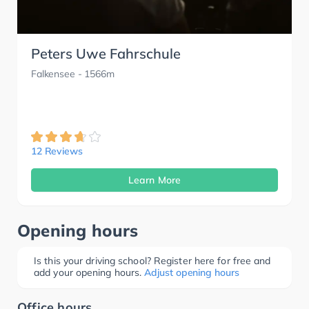
Peters Uwe Fahrschule
Falkensee
- 1566m
12 Reviews
Learn More
Opening hours
Is this your driving school? Register here for free and
add your opening hours.
Adjust opening hours
Office hours