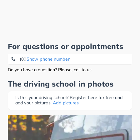
For questions or appointments
(03322) 32 78
Show phone number
Do you have a question? Please, call to us
The driving school in photos
Is this your driving school? Register here for free and
add your pictures.
Add pictures