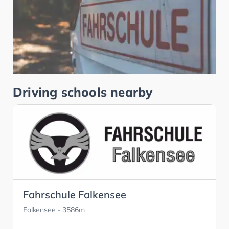
Driving schools nearby
Fahrschule Falkensee
Falkensee
- 3586m