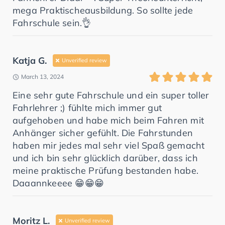
mega Praktischeausbildung. So sollte jede
Fahrschule sein.👌
Katja G.
Unverified review
March 13, 2024
Eine sehr gute Fahrschule und ein super toller
Fahrlehrer ;) fühlte mich immer gut
aufgehoben und habe mich beim Fahren mit
Anhänger sicher gefühlt. Die Fahrstunden
haben mir jedes mal sehr viel Spaß gemacht
und ich bin sehr glücklich darüber, dass ich
meine praktische Prüfung bestanden habe.
Daaannkeeee 😁😁😁
Moritz L.
Unverified review