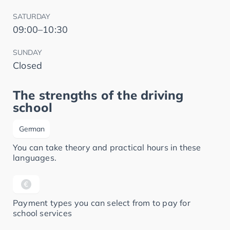
SATURDAY
09:00–10:30
SUNDAY
Closed
The strengths of the driving
school
German
You can take theory and practical hours in these
languages.
Payment types you can select from to pay for
school services