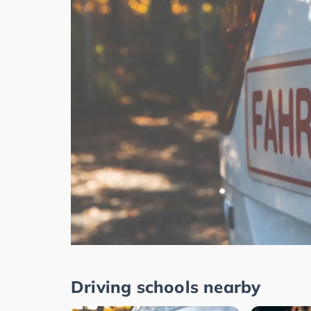
Driving schools nearby