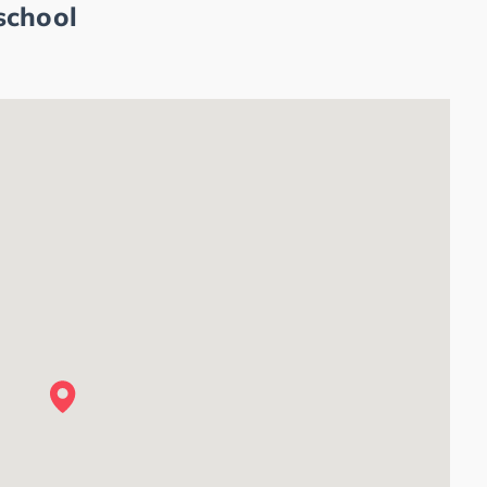
school