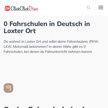
0 Fahrschulen in Deutsch in
Loxter Ort
Du wohnst in Loxter Ort und willst deine Fahrerlaubnis (PKW,
LKW, Motorrad) bekommen? In deiner Nähe gibt es 0
Fahrschulen, bei denen du Fahrunterricht nehmen kannst.