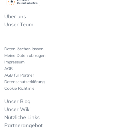
Datenschutzkonform
Über uns
Unser Team
Daten löschen lassen
Meine Daten abfragen
Impressum
AGB
AGB für Partner
Datenschutzerklärung
Cookie Richtlinie
Unser Blog
Unser Wiki
Nützliche Links
Partnerangebot