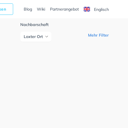
cken
Blog
Wiki
Partnerangebot
Englisch
Nachbarschaft
Mehr Filter
Loxter Ort