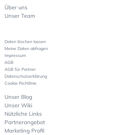
Über uns
Unser Team
Daten löschen lassen
Meine Daten abfragen
Impressum
AGB
AGB für Partner
Datenschutzerklärung
Cookie Richtlinie
Unser Blog
Unser Wiki
Nützliche Links
Partnerangebot
Marketing Profil