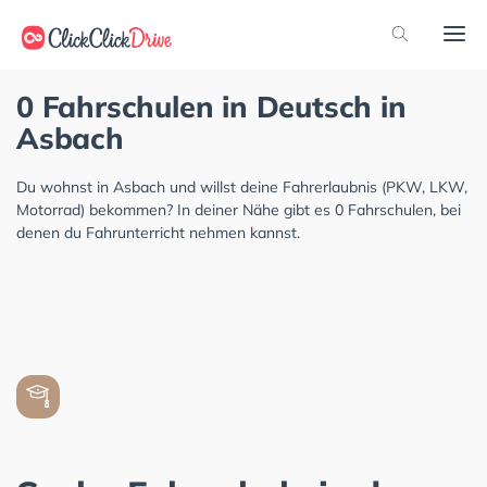
0 Fahrschulen in Deutsch in
Asbach
Du wohnst in Asbach und willst deine Fahrerlaubnis (PKW, LKW,
Motorrad) bekommen? In deiner Nähe gibt es 0 Fahrschulen, bei
denen du Fahrunterricht nehmen kannst.