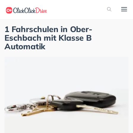
1 Fahrschulen in Ober-
Eschbach mit Klasse B
Automatik