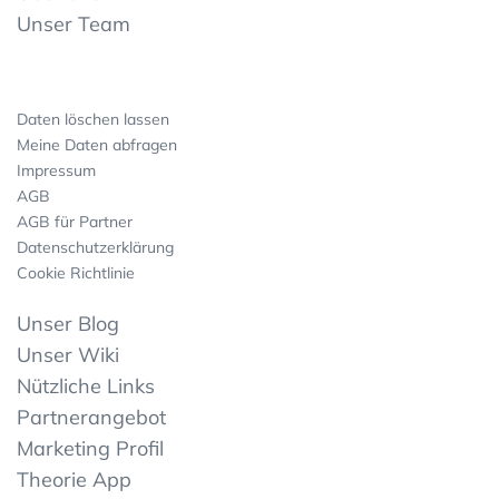
Unser Team
Daten löschen lassen
Meine Daten abfragen
Impressum
AGB
AGB für Partner
Datenschutzerklärung
Cookie Richtlinie
Unser Blog
Unser Wiki
Nützliche Links
Partnerangebot
Marketing Profil
Theorie App