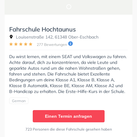
Fahrschule Hochtaunus
Louisenstraße 142, 61348 Ober-Eschbach
277 Bewertungen
Du wirst lernen, mit einem SEAT und Volkswagen zu fahren.
Achte darauf, dich zu konzentrieren, da viele Leute und
geparkte Autos rund um die nahen Wohnstraßen gehen,
fahren und stehen. Die Fahrschule bietet Exzellente
Bedingungen um deine Klasse A1, Klasse B, Klasse A,
Klasse B Automatik, Klasse BE, Klasse AM, Klasse A2 und
B-Handicap zu erhalten. Die Erste-Hilfe-Kurs in der Schule.
German
Einen Termin anfragen
723 Personen die diese Fahrschule gesehen haben