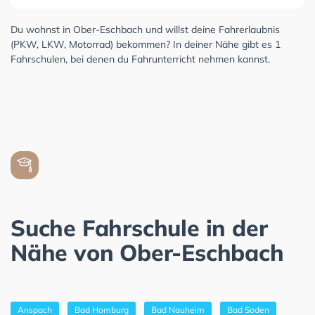
Du wohnst in Ober-Eschbach und willst deine Fahrerlaubnis
(PKW, LKW, Motorrad) bekommen? In deiner Nähe gibt es 1
Fahrschulen, bei denen du Fahrunterricht nehmen kannst.
Suche Fahrschule in der
Nähe von Ober-Eschbach
Anspach
Bad Homburg
Bad Nauheim
Bad Soden