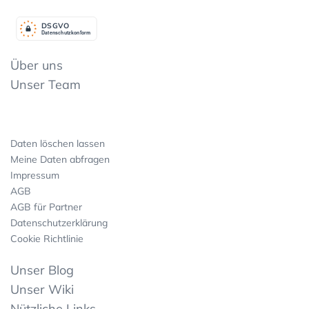
DSGV
O
Datenschutzkonform
Über uns
Unser Team
Daten löschen lassen
Meine Daten abfragen
Impressum
AGB
AGB für Partner
Datenschutzerklärung
Cookie Richtlinie
Unser Blog
Unser Wiki
Nützliche Links