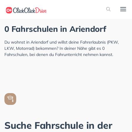
0 Fahrschulen in Ariendorf
Du wohnst in Ariendorf und willst deine Fahrerlaubnis (PKW,
LKW, Motorrad) bekommen? In deiner Nähe gibt es 0
Fahrschulen, bei denen du Fahrunterricht nehmen kannst.
Suche Fahrschule in der