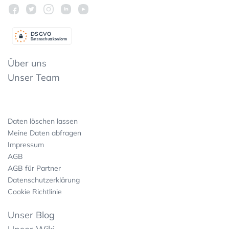
DSGV
O
Datenschutzkonform
Über uns
Unser Team
Daten löschen lassen
Meine Daten abfragen
Impressum
AGB
AGB für Partner
Datenschutzerklärung
Cookie Richtlinie
Unser Blog