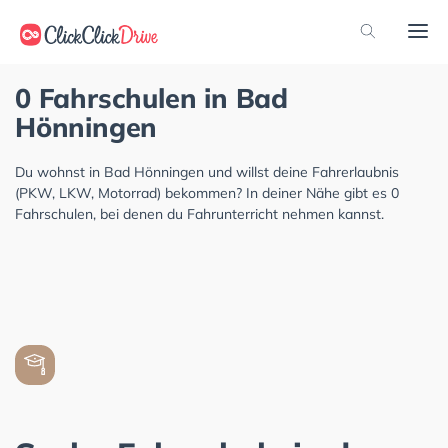
0 Fahrschulen in Bad
Hönningen
Du wohnst in Bad Hönningen und willst deine Fahrerlaubnis
(PKW, LKW, Motorrad) bekommen? In deiner Nähe gibt es 0
Fahrschulen, bei denen du Fahrunterricht nehmen kannst.