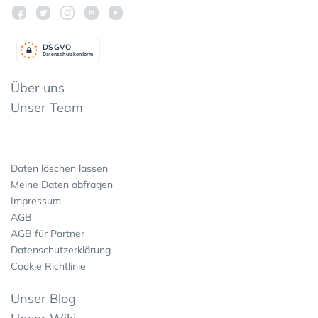
DSGV
O
Datenschutzkonform
Über uns
Unser Team
Daten löschen lassen
Meine Daten abfragen
Impressum
AGB
AGB für Partner
Datenschutzerklärung
Cookie Richtlinie
Unser Blog