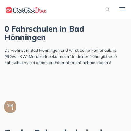
0 Fahrschulen in Bad
Hönningen
Du wohnst in Bad Hönningen und willst deine Fahrerlaubnis
(PKW, LKW, Motorrad) bekommen? In deiner Nähe gibt es 0
Fahrschulen, bei denen du Fahrunterricht nehmen kannst.