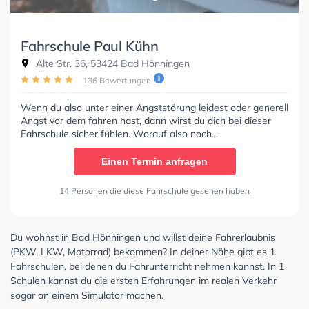
Fahrschule Paul Kühn
Alte Str. 36, 53424 Bad Hönningen
136 Bewertungen
Wenn du also unter einer Angststörung leidest oder generell
Angst vor dem fahren hast, dann wirst du dich bei dieser
Fahrschule sicher fühlen. Worauf also noch...
Einen Termin anfragen
14 Personen die diese Fahrschule gesehen haben
Du wohnst in Bad Hönningen und willst deine Fahrerlaubnis
(PKW, LKW, Motorrad) bekommen? In deiner Nähe gibt es 1
Fahrschulen, bei denen du Fahrunterricht nehmen kannst. In 1
Schulen kannst du die ersten Erfahrungen im realen Verkehr
sogar an einem Simulator machen.