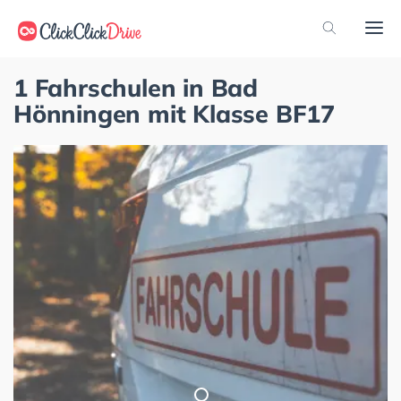
1 Fahrschulen in Bad
Hönningen mit Klasse BF17