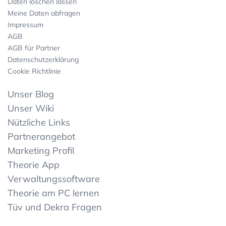
Daten löschen lassen
Meine Daten abfragen
Impressum
AGB
AGB für Partner
Datenschutzerklärung
Cookie Richtlinie
Unser Blog
Unser Wiki
Nützliche Links
Partnerangebot
Marketing Profil
Theorie App
Verwaltungssoftware
Theorie am PC lernen
Tüv und Dekra Fragen