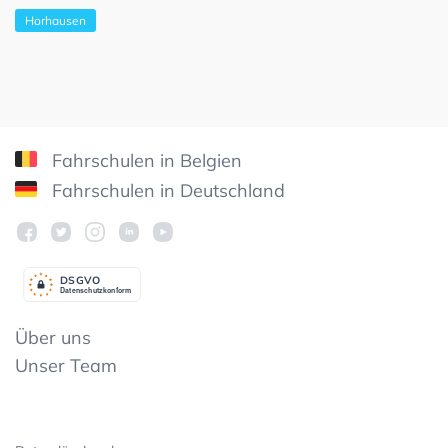
Horhausen
Fahrschulen in Belgien
Fahrschulen in Deutschland
DSGV
O
Datenschutzkonform
Über uns
Unser Team