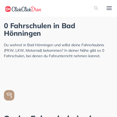
0 Fahrschulen in Bad
Hönningen
Du wohnst in Bad Hönningen und willst deine Fahrerlaubnis
(PKW, LKW, Motorrad) bekommen? In deiner Nähe gibt es 0
Fahrschulen, bei denen du Fahrunterricht nehmen kannst.