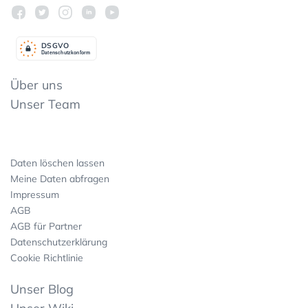
DSGV
O
Datenschutzkonform
Über uns
Unser Team
Daten löschen lassen
Meine Daten abfragen
Impressum
AGB
AGB für Partner
Datenschutzerklärung
Cookie Richtlinie
Unser Blog