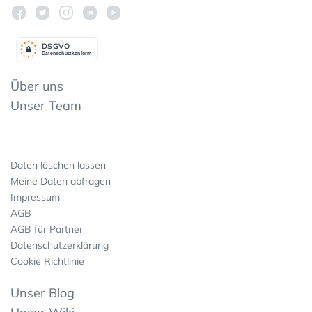
DSGV
O
Datenschutzkonform
Über uns
Unser Team
Daten löschen lassen
Meine Daten abfragen
Impressum
AGB
AGB für Partner
Datenschutzerklärung
Cookie Richtlinie
Unser Blog