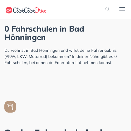
0 Fahrschulen in Bad
Hönningen
Du wohnst in Bad Hönningen und willst deine Fahrerlaubnis
(PKW, LKW, Motorrad) bekommen? In deiner Nähe gibt es 0
Fahrschulen, bei denen du Fahrunterricht nehmen kannst.