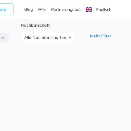
cken
Blog
Wiki
Partnerangebot
Englisch
Nachbarschaft
Mehr Filter
Alle Nachbarschaften
urs