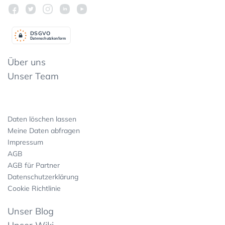
DSGV
O
Datenschutzkonform
Über uns
Unser Team
Daten löschen lassen
Meine Daten abfragen
Impressum
AGB
AGB für Partner
Datenschutzerklärung
Cookie Richtlinie
Unser Blog