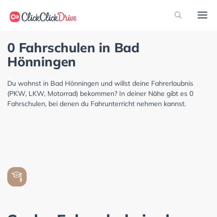
0 Fahrschulen in Bad
Hönningen
Du wohnst in Bad Hönningen und willst deine Fahrerlaubnis
(PKW, LKW, Motorrad) bekommen? In deiner Nähe gibt es 0
Fahrschulen, bei denen du Fahrunterricht nehmen kannst.