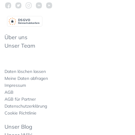
DSGV
O
Datenschutzkonform
Über uns
Unser Team
Daten löschen lassen
Meine Daten abfragen
Impressum
AGB
AGB für Partner
Datenschutzerklärung
Cookie Richtlinie
Unser Blog