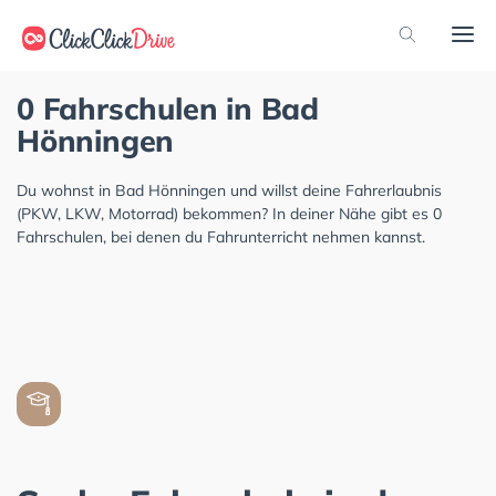
0 Fahrschulen in Bad
Hönningen
Du wohnst in Bad Hönningen und willst deine Fahrerlaubnis
(PKW, LKW, Motorrad) bekommen? In deiner Nähe gibt es 0
Fahrschulen, bei denen du Fahrunterricht nehmen kannst.