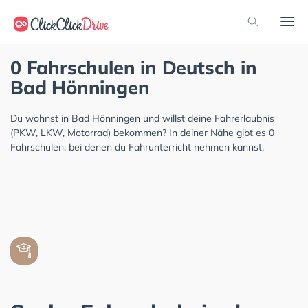
0 Fahrschulen in Deutsch in
Bad Hönningen
Du wohnst in Bad Hönningen und willst deine Fahrerlaubnis
(PKW, LKW, Motorrad) bekommen? In deiner Nähe gibt es 0
Fahrschulen, bei denen du Fahrunterricht nehmen kannst.