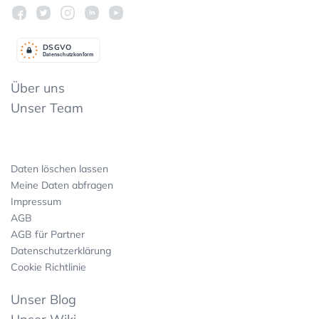
DSGV
O
Datenschutzkonform
Über uns
Unser Team
Daten löschen lassen
Meine Daten abfragen
Impressum
AGB
AGB für Partner
Datenschutzerklärung
Cookie Richtlinie
Unser Blog