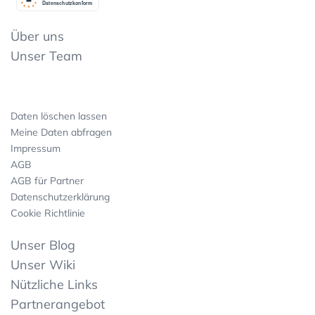
Datenschutzkonform
Über uns
Unser Team
Daten löschen lassen
Meine Daten abfragen
Impressum
AGB
AGB für Partner
Datenschutzerklärung
Cookie Richtlinie
Unser Blog
Unser Wiki
Nützliche Links
Partnerangebot