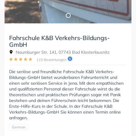
Fahrschule K&B Verkehrs-Bildungs-
GmbH
Naumburger Str. 141, 07743 Bad Klosterlausnitz
115 Bewertungen
Die seriöse und freundliche Fahrschule K&B Verkehrs-
Bildungs-GmbH bietet wunderbaren Fahrunterricht und
einen sehr seriösen Service in Jena. Mit dem empathischen
und qualifizierten Personal dieser Fahrschule wirst du die
theoretischen und praktischen Prüfungen sogar mit Panik
bestehen und deinen Führerschein leicht bekommen. Die
Erste-Hilfe-Kurs in der Schule. In der Fahrschule K&B
Verkehrs-Bildungs-GmbH Sie können einen Termin online
anfragen.
German