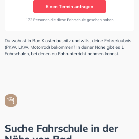
Einen Termin anfragen
172 Personen die diese Fahrschule gesehen haben
Du wohnst in Bad Klosterlausnitz und willst deine Fahrerlaubnis
(PKW, LKW, Motorrad) bekommen? In deiner Nähe gibt es 1
Fahrschulen, bei denen du Fahrunterricht nehmen kannst.
Suche Fahrschule in der
Nähe von Bad