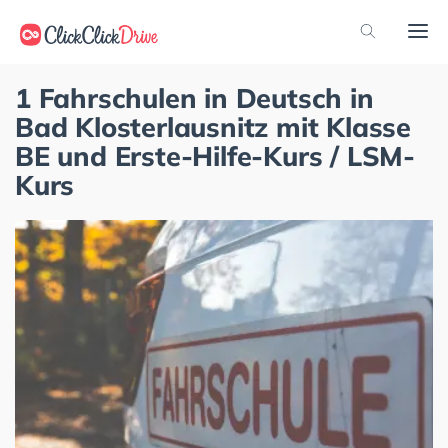
1 Fahrschulen in Deutsch in
Bad Klosterlausnitz mit Klasse
BE und Erste-Hilfe-Kurs / LSM-
Kurs