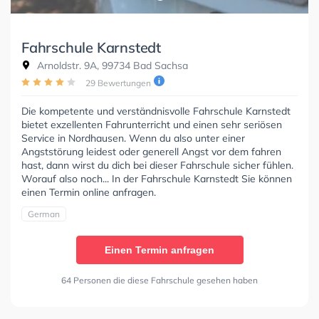
Fahrschule Karnstedt
Arnoldstr. 9A, 99734 Bad Sachsa
29 Bewertungen
Die kompetente und verständnisvolle Fahrschule Karnstedt
bietet exzellenten Fahrunterricht und einen sehr seriösen
Service in Nordhausen. Wenn du also unter einer
Angststörung leidest oder generell Angst vor dem fahren
hast, dann wirst du dich bei dieser Fahrschule sicher fühlen.
Worauf also noch... In der Fahrschule Karnstedt Sie können
einen Termin online anfragen.
German
Einen Termin anfragen
64 Personen die diese Fahrschule gesehen haben