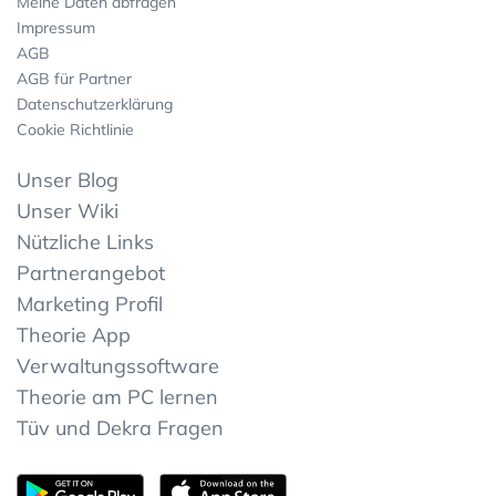
Meine Daten abfragen
Impressum
AGB
AGB für Partner
Datenschutzerklärung
Cookie Richtlinie
Unser Blog
Unser Wiki
Nützliche Links
Partnerangebot
Marketing Profil
Theorie App
Verwaltungssoftware
Theorie am PC lernen
Tüv und Dekra Fragen