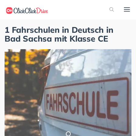
1 Fahrschulen in Deutsch in
Bad Sachsa mit Klasse CE