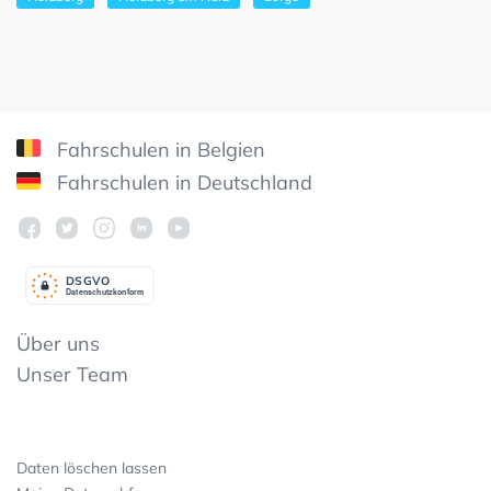
Fahrschulen in Belgien
Fahrschulen in Deutschland
DSGV
O
Datenschutzkonform
Über uns
Unser Team
Daten löschen lassen