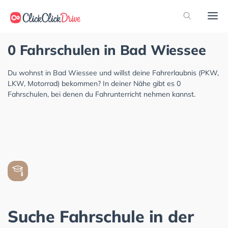
0 Fahrschulen in Bad Wiessee
Du wohnst in Bad Wiessee und willst deine Fahrerlaubnis (PKW,
LKW, Motorrad) bekommen? In deiner Nähe gibt es 0
Fahrschulen, bei denen du Fahrunterricht nehmen kannst.
Suche Fahrschule in der