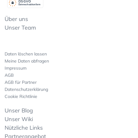
DSGV
O
Datenschutzkonform
Über uns
Unser Team
Daten löschen lassen
Meine Daten abfragen
Impressum
AGB
AGB für Partner
Datenschutzerklärung
Cookie Richtlinie
Unser Blog
Unser Wiki
Nützliche Links
Partnerangebot