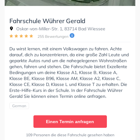
Fahrschule Wührer Gerald
Oskar-von-Miller-Str. 1, 83714 Bad Wiessee
255 Bewertungen
Du wirst lernen, mit einem Volkswagen zu fahren. Achte
darauf, dich zu konzentrieren, da eine große Zahl Leute und
geparkte Autos rund um die nahegelegenen Wohnstraßen
gehen, fahren und stehen. Die Fahrschule bietet Exzellente
Bedingungen um deine Klasse A1, Klasse B, Klasse A,
Klasse BE, Klasse B96, Klasse AM, Klasse A2, Klasse C,
Klasse CE, Klasse D, Klasse L und Klasse T zu erhalten. Die
Erste-Hilfe-Kurs in der Schule. In der Fahrschule Wührer
Gerald Sie können einen Termin online anfragen.
German
Einen Termin anfragen
109 Personen die diese Fahrschule gesehen haben