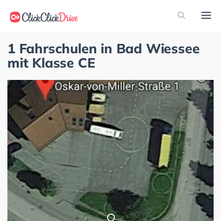
1 Fahrschulen in Bad Wiessee
mit Klasse CE