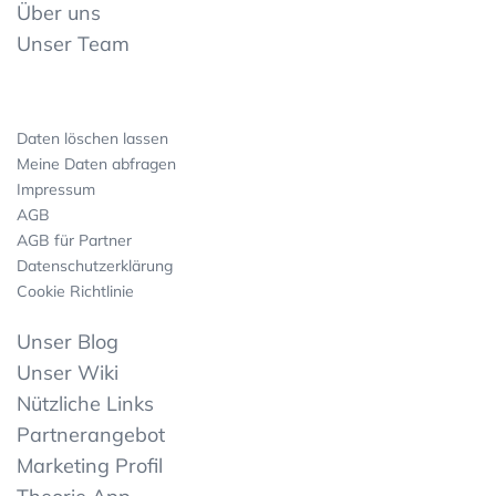
Über uns
Unser Team
Daten löschen lassen
Meine Daten abfragen
Impressum
AGB
AGB für Partner
Datenschutzerklärung
Cookie Richtlinie
Unser Blog
Unser Wiki
Nützliche Links
Partnerangebot
Marketing Profil