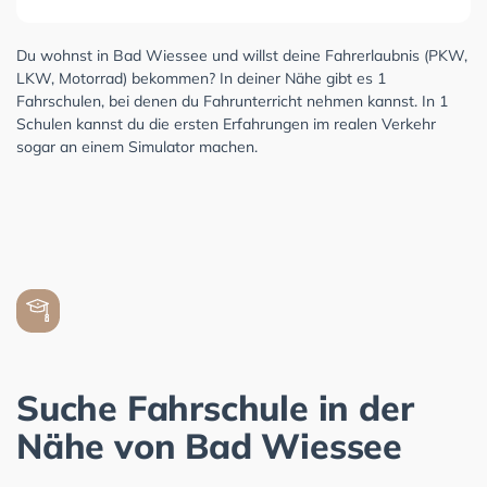
Du wohnst in Bad Wiessee und willst deine Fahrerlaubnis (PKW,
LKW, Motorrad) bekommen? In deiner Nähe gibt es 1
Fahrschulen, bei denen du Fahrunterricht nehmen kannst. In 1
Schulen kannst du die ersten Erfahrungen im realen Verkehr
sogar an einem Simulator machen.
Suche Fahrschule in der
Nähe von Bad Wiessee