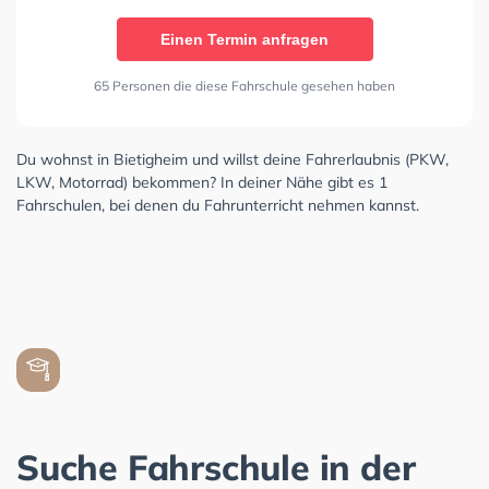
Einen Termin anfragen
65 Personen die diese Fahrschule gesehen haben
Du wohnst in Bietigheim und willst deine Fahrerlaubnis (PKW,
LKW, Motorrad) bekommen? In deiner Nähe gibt es 1
Fahrschulen, bei denen du Fahrunterricht nehmen kannst.
Suche Fahrschule in der