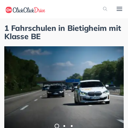
1 Fahrschulen in Bietigheim mit
Klasse BE