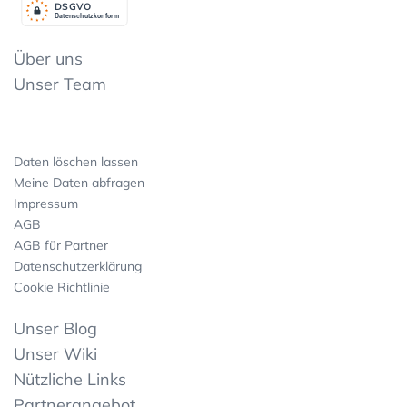
DSGV
O
Datenschutzkonform
Über uns
Unser Team
Daten löschen lassen
Meine Daten abfragen
Impressum
AGB
AGB für Partner
Datenschutzerklärung
Cookie Richtlinie
Unser Blog
Unser Wiki
Nützliche Links
Partnerangebot