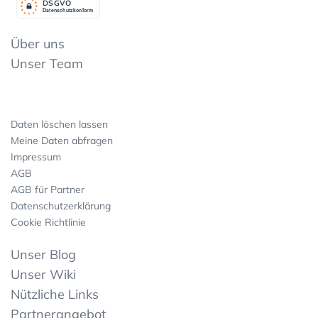
DSGV
O
Datenschutzkonform
Über uns
Unser Team
Daten löschen lassen
Meine Daten abfragen
Impressum
AGB
AGB für Partner
Datenschutzerklärung
Cookie Richtlinie
Unser Blog
Unser Wiki
Nützliche Links
Partnerangebot