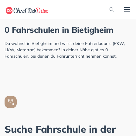
0 Fahrschulen in Bietigheim
Du wohnst in Bietigheim und willst deine Fahrerlaubnis (PKW,
LKW, Motorrad) bekommen? In deiner Nähe gibt es 0
Fahrschulen, bei denen du Fahrunterricht nehmen kannst.
Suche Fahrschule in der