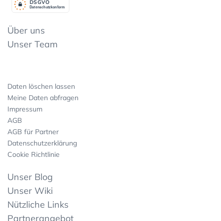
DSGV
O
Datenschutzkonform
Über uns
Unser Team
Daten löschen lassen
Meine Daten abfragen
Impressum
AGB
AGB für Partner
Datenschutzerklärung
Cookie Richtlinie
Unser Blog
Unser Wiki
Nützliche Links
Partnerangebot