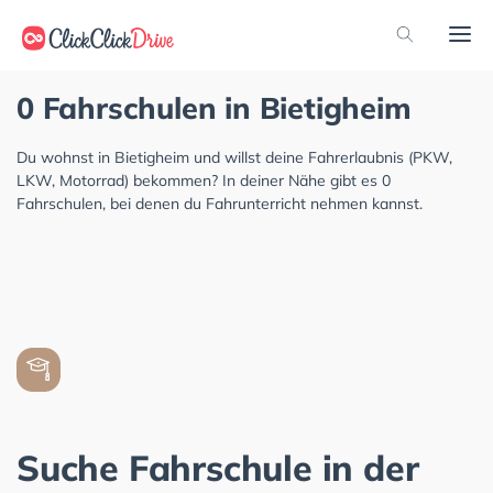
0 Fahrschulen in Bietigheim
Du wohnst in Bietigheim und willst deine Fahrerlaubnis (PKW,
LKW, Motorrad) bekommen? In deiner Nähe gibt es 0
Fahrschulen, bei denen du Fahrunterricht nehmen kannst.
Suche Fahrschule in der