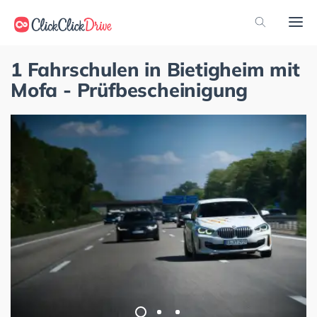
1 Fahrschulen in Bietigheim mit
Mofa - Prüfbescheinigung