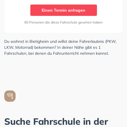
Einen Termin anfragen
65 Personen die diese Fahrschule gesehen haben
Du wohnst in Bietigheim und willst deine Fahrerlaubnis (PKW,
LKW, Motorrad) bekommen? In deiner Nähe gibt es 1
Fahrschulen, bei denen du Fahrunterricht nehmen kannst.
Suche Fahrschule in der