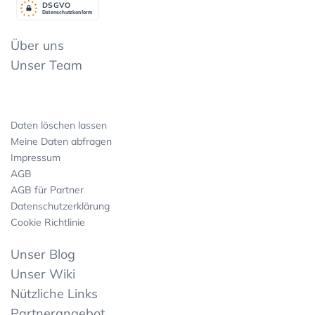
DSGV
O
Datenschutzkonform
Über uns
Unser Team
Daten löschen lassen
Meine Daten abfragen
Impressum
AGB
AGB für Partner
Datenschutzerklärung
Cookie Richtlinie
Unser Blog
Unser Wiki
Nützliche Links
Partnerangebot