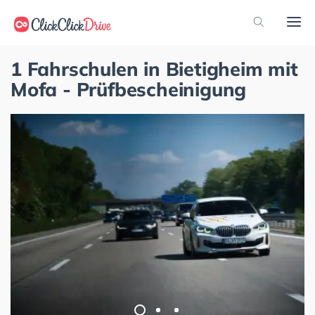
1 Fahrschulen in Bietigheim mit
Mofa - Prüfbescheinigung