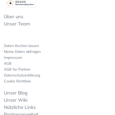
DSGV
O
Datenschutzkonform
Über uns
Unser Team
Daten löschen lassen
Meine Daten abfragen
Impressum
AGB
AGB für Partner
Datenschutzerklärung
Cookie Richtlinie
Unser Blog
Unser Wiki
Nützliche Links
Partnerangebot