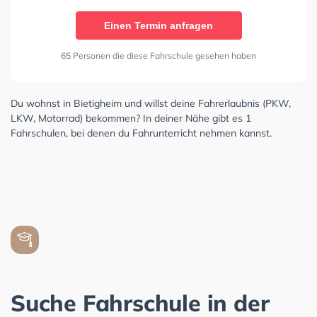
Einen Termin anfragen
65 Personen die diese Fahrschule gesehen haben
Du wohnst in Bietigheim und willst deine Fahrerlaubnis (PKW,
LKW, Motorrad) bekommen? In deiner Nähe gibt es 1
Fahrschulen, bei denen du Fahrunterricht nehmen kannst.
Suche Fahrschule in der