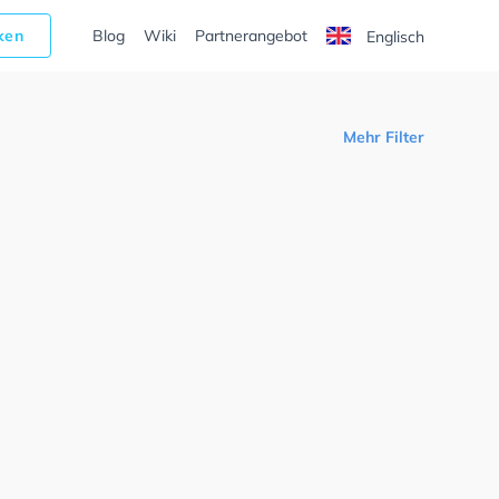
cken
Blog
Wiki
Partnerangebot
Englisch
Mehr Filter