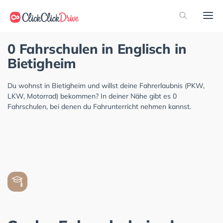
0 Fahrschulen in Englisch in
Bietigheim
Du wohnst in Bietigheim und willst deine Fahrerlaubnis (PKW,
LKW, Motorrad) bekommen? In deiner Nähe gibt es 0
Fahrschulen, bei denen du Fahrunterricht nehmen kannst.