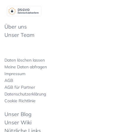
DSGV
O
Datenschutzkonform
Über uns
Unser Team
Daten löschen lassen
Meine Daten abfragen
Impressum
AGB
AGB für Partner
Datenschutzerklärung
Cookie Richtlinie
Unser Blog
Unser Wiki
Nützliche Links