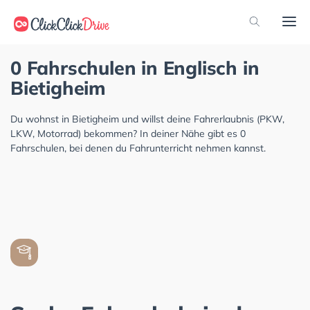
0 Fahrschulen in Englisch in
Bietigheim
Du wohnst in Bietigheim und willst deine Fahrerlaubnis (PKW,
LKW, Motorrad) bekommen? In deiner Nähe gibt es 0
Fahrschulen, bei denen du Fahrunterricht nehmen kannst.