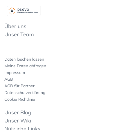
DSGV
O
Datenschutzkonform
Über uns
Unser Team
Daten löschen lassen
Meine Daten abfragen
Impressum
AGB
AGB für Partner
Datenschutzerklärung
Cookie Richtlinie
Unser Blog
Unser Wiki
Nützliche Links