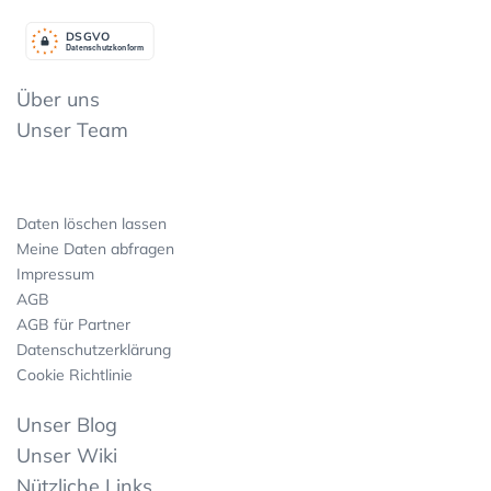
DSGV
O
Datenschutzkonform
Über uns
Unser Team
Daten löschen lassen
Meine Daten abfragen
Impressum
AGB
AGB für Partner
Datenschutzerklärung
Cookie Richtlinie
Unser Blog
Unser Wiki
Nützliche Links