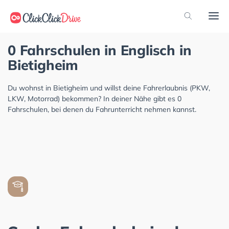
0 Fahrschulen in Englisch in
Bietigheim
Du wohnst in Bietigheim und willst deine Fahrerlaubnis (PKW,
LKW, Motorrad) bekommen? In deiner Nähe gibt es 0
Fahrschulen, bei denen du Fahrunterricht nehmen kannst.