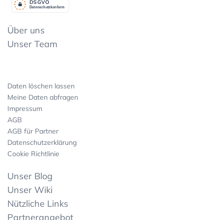
DSGV
O
Datenschutzkonform
Über uns
Unser Team
Daten löschen lassen
Meine Daten abfragen
Impressum
AGB
AGB für Partner
Datenschutzerklärung
Cookie Richtlinie
Unser Blog
Unser Wiki
Nützliche Links
Partnerangebot