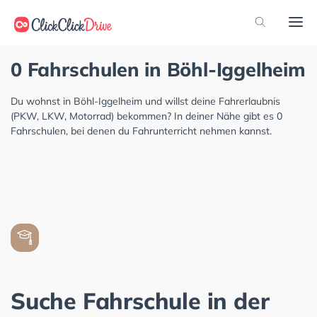
0 Fahrschulen in Böhl-Iggelheim
Du wohnst in Böhl-Iggelheim und willst deine Fahrerlaubnis
(PKW, LKW, Motorrad) bekommen? In deiner Nähe gibt es 0
Fahrschulen, bei denen du Fahrunterricht nehmen kannst.
Suche Fahrschule in der