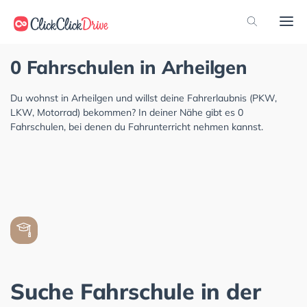
0 Fahrschulen in Arheilgen
Du wohnst in Arheilgen und willst deine Fahrerlaubnis (PKW,
LKW, Motorrad) bekommen? In deiner Nähe gibt es 0
Fahrschulen, bei denen du Fahrunterricht nehmen kannst.
Suche Fahrschule in der