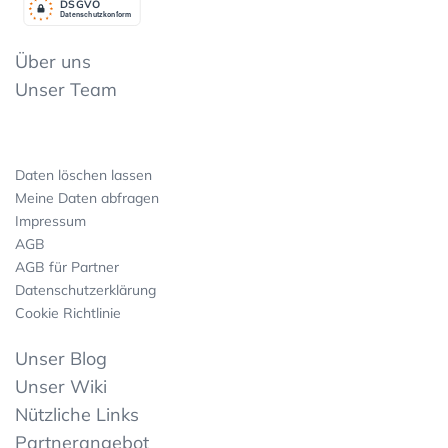
DSGV
O
Datenschutzkonform
Über uns
Unser Team
Daten löschen lassen
Meine Daten abfragen
Impressum
AGB
AGB für Partner
Datenschutzerklärung
Cookie Richtlinie
Unser Blog
Unser Wiki
Nützliche Links
Partnerangebot