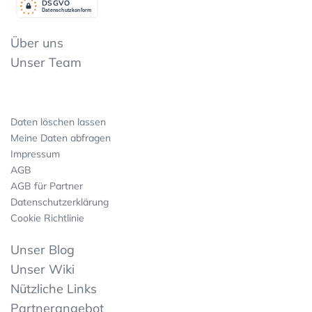
DSGV
O
Datenschutzkonform
Über uns
Unser Team
Daten löschen lassen
Meine Daten abfragen
Impressum
AGB
AGB für Partner
Datenschutzerklärung
Cookie Richtlinie
Unser Blog
Unser Wiki
Nützliche Links
Partnerangebot