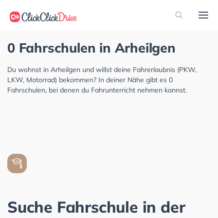
0 Fahrschulen in Arheilgen
Du wohnst in Arheilgen und willst deine Fahrerlaubnis (PKW,
LKW, Motorrad) bekommen? In deiner Nähe gibt es 0
Fahrschulen, bei denen du Fahrunterricht nehmen kannst.
Suche Fahrschule in der