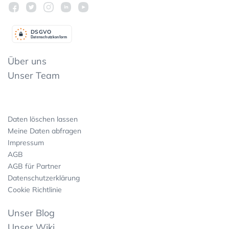
DSGV
O
Datenschutzkonform
Über uns
Unser Team
Daten löschen lassen
Meine Daten abfragen
Impressum
AGB
AGB für Partner
Datenschutzerklärung
Cookie Richtlinie
Unser Blog
Unser Wiki