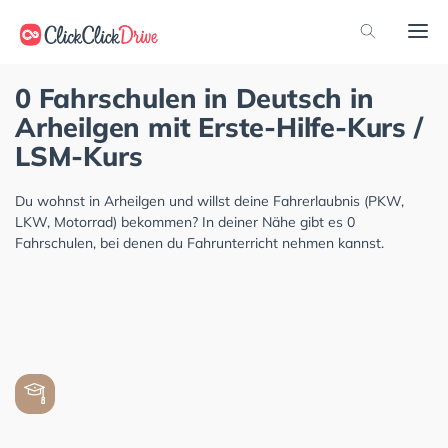
0 Fahrschulen in Deutsch in
Arheilgen mit Erste-Hilfe-Kurs /
LSM-Kurs
Du wohnst in Arheilgen und willst deine Fahrerlaubnis (PKW,
LKW, Motorrad) bekommen? In deiner Nähe gibt es 0
Fahrschulen, bei denen du Fahrunterricht nehmen kannst.