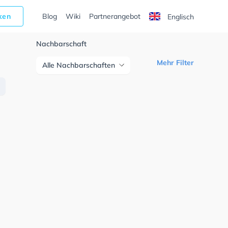
cken
Blog
Wiki
Partnerangebot
Englisch
Nachbarschaft
Mehr Filter
Alle Nachbarschaften