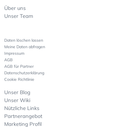
Über uns
Unser Team
Daten löschen lassen
Meine Daten abfragen
Impressum
AGB
AGB für Partner
Datenschutzerklärung
Cookie Richtlinie
Unser Blog
Unser Wiki
Nützliche Links
Partnerangebot
Marketing Profil