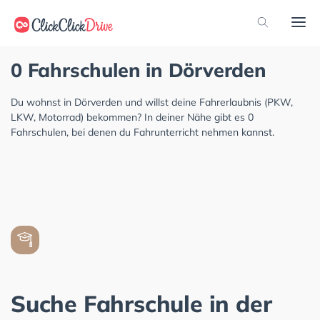
0 Fahrschulen in Dörverden
Du wohnst in Dörverden und willst deine Fahrerlaubnis (PKW,
LKW, Motorrad) bekommen? In deiner Nähe gibt es 0
Fahrschulen, bei denen du Fahrunterricht nehmen kannst.
Suche Fahrschule in der