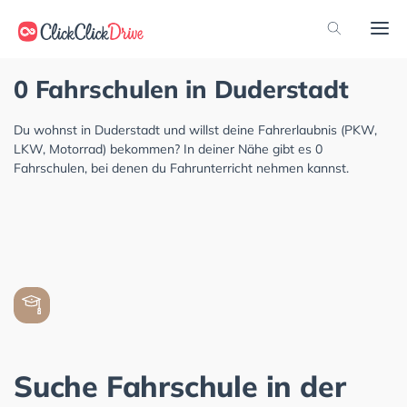
0 Fahrschulen in Duderstadt
Du wohnst in Duderstadt und willst deine Fahrerlaubnis (PKW,
LKW, Motorrad) bekommen? In deiner Nähe gibt es 0
Fahrschulen, bei denen du Fahrunterricht nehmen kannst.
Suche Fahrschule in der