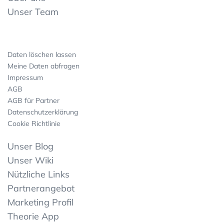
Unser Team
Daten löschen lassen
Meine Daten abfragen
Impressum
AGB
AGB für Partner
Datenschutzerklärung
Cookie Richtlinie
Unser Blog
Unser Wiki
Nützliche Links
Partnerangebot
Marketing Profil
Theorie App