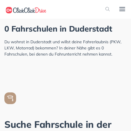
0 Fahrschulen in Duderstadt
Du wohnst in Duderstadt und willst deine Fahrerlaubnis (PKW,
LKW, Motorrad) bekommen? In deiner Nähe gibt es 0
Fahrschulen, bei denen du Fahrunterricht nehmen kannst.
Suche Fahrschule in der