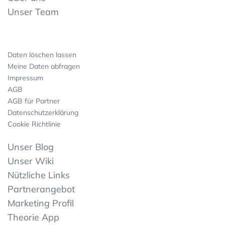
Unser Team
Daten löschen lassen
Meine Daten abfragen
Impressum
AGB
AGB für Partner
Datenschutzerklärung
Cookie Richtlinie
Unser Blog
Unser Wiki
Nützliche Links
Partnerangebot
Marketing Profil
Theorie App