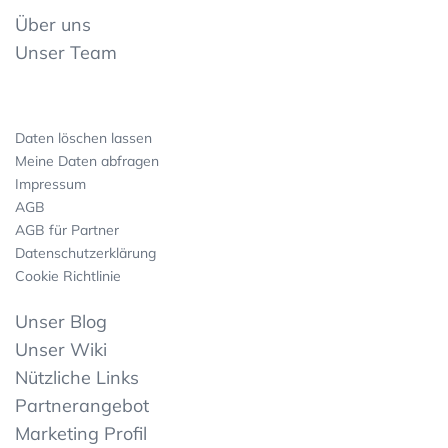
Über uns
Unser Team
Daten löschen lassen
Meine Daten abfragen
Impressum
AGB
AGB für Partner
Datenschutzerklärung
Cookie Richtlinie
Unser Blog
Unser Wiki
Nützliche Links
Partnerangebot
Marketing Profil