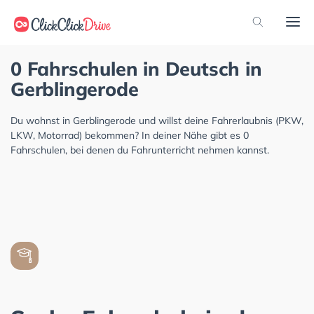
0 Fahrschulen in Deutsch in
Gerblingerode
Du wohnst in Gerblingerode und willst deine Fahrerlaubnis (PKW,
LKW, Motorrad) bekommen? In deiner Nähe gibt es 0
Fahrschulen, bei denen du Fahrunterricht nehmen kannst.