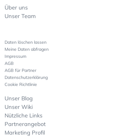
Über uns
Unser Team
Daten löschen lassen
Meine Daten abfragen
Impressum
AGB
AGB für Partner
Datenschutzerklärung
Cookie Richtlinie
Unser Blog
Unser Wiki
Nützliche Links
Partnerangebot
Marketing Profil