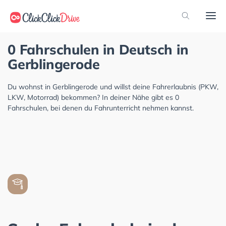
0 Fahrschulen in Deutsch in
Gerblingerode
Du wohnst in Gerblingerode und willst deine Fahrerlaubnis (PKW,
LKW, Motorrad) bekommen? In deiner Nähe gibt es 0
Fahrschulen, bei denen du Fahrunterricht nehmen kannst.