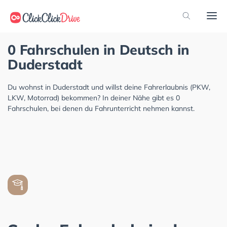
0 Fahrschulen in Deutsch in
Duderstadt
Du wohnst in Duderstadt und willst deine Fahrerlaubnis (PKW,
LKW, Motorrad) bekommen? In deiner Nähe gibt es 0
Fahrschulen, bei denen du Fahrunterricht nehmen kannst.