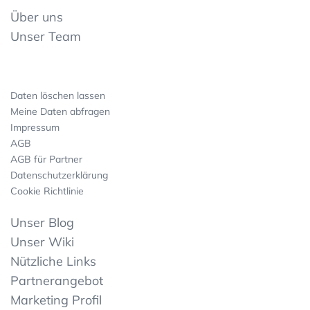
Über uns
Unser Team
Daten löschen lassen
Meine Daten abfragen
Impressum
AGB
AGB für Partner
Datenschutzerklärung
Cookie Richtlinie
Unser Blog
Unser Wiki
Nützliche Links
Partnerangebot
Marketing Profil