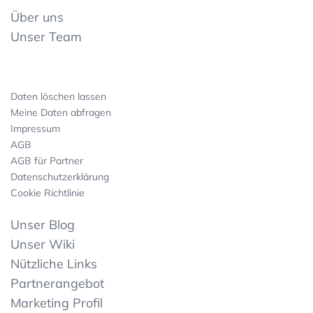
Über uns
Unser Team
Daten löschen lassen
Meine Daten abfragen
Impressum
AGB
AGB für Partner
Datenschutzerklärung
Cookie Richtlinie
Unser Blog
Unser Wiki
Nützliche Links
Partnerangebot
Marketing Profil