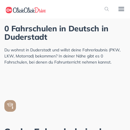
0 Fahrschulen in Deutsch in
Duderstadt
Du wohnst in Duderstadt und willst deine Fahrerlaubnis (PKW,
LKW, Motorrad) bekommen? In deiner Nähe gibt es 0
Fahrschulen, bei denen du Fahrunterricht nehmen kannst.