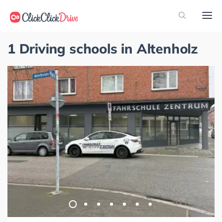
1 Driving schools in Altenholz