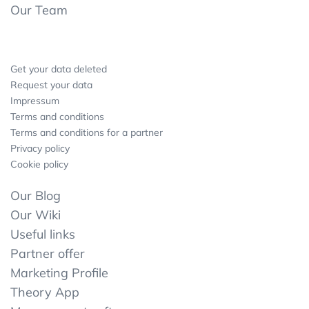
Our Team
Get your data deleted
Request your data
Impressum
Terms and conditions
Terms and conditions for a partner
Privacy policy
Cookie policy
Our Blog
Our Wiki
Useful links
Partner offer
Marketing Profile
Theory App