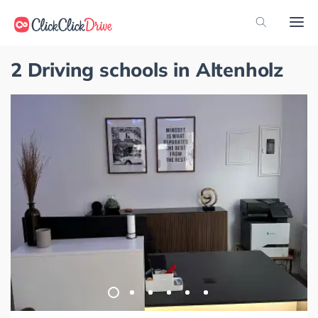
2 Driving schools in Altenholz