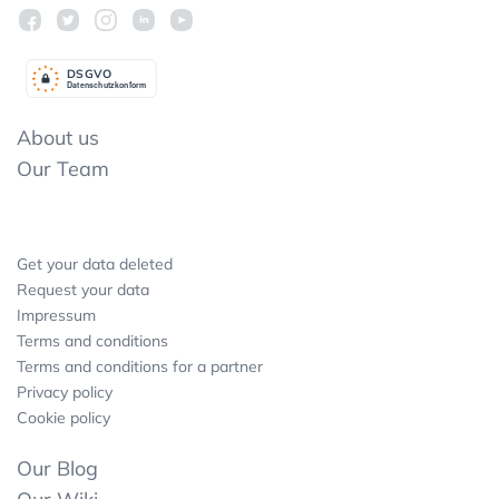
DSGV
O
Datenschutzkonform
About us
Our Team
Get your data deleted
Request your data
Impressum
Terms and conditions
Terms and conditions for a partner
Privacy policy
Cookie policy
Our Blog