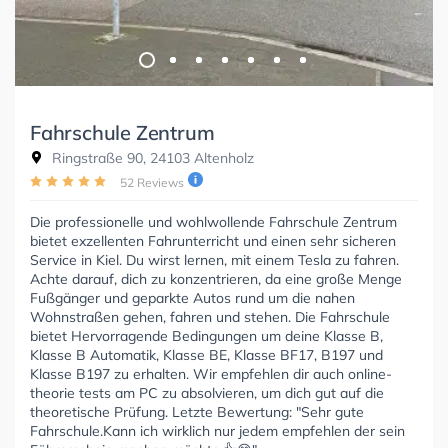
Fahrschule Zentrum
Ringstraße 90, 24103 Altenholz
52 Reviews
Die professionelle und wohlwollende Fahrschule Zentrum
bietet exzellenten Fahrunterricht und einen sehr sicheren
Service in Kiel. Du wirst lernen, mit einem Tesla zu fahren.
Achte darauf, dich zu konzentrieren, da eine große Menge
Fußgänger und geparkte Autos rund um die nahen
Wohnstraßen gehen, fahren und stehen. Die Fahrschule
bietet Hervorragende Bedingungen um deine Klasse B,
Klasse B Automatik, Klasse BE, Klasse BF17, B197 und
Klasse B197 zu erhalten. Wir empfehlen dir auch online-
theorie tests am PC zu absolvieren, um dich gut auf die
theoretische Prüfung. Letzte Bewertung: "Sehr gute
Fahrschule.Kann ich wirklich nur jedem empfehlen der sein