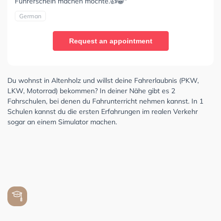
Führerschein machen möchte.👍😁"
German
Request an appointment
Du wohnst in Altenholz und willst deine Fahrerlaubnis (PKW,
LKW, Motorrad) bekommen? In deiner Nähe gibt es 2
Fahrschulen, bei denen du Fahrunterricht nehmen kannst. In 1
Schulen kannst du die ersten Erfahrungen im realen Verkehr
sogar an einem Simulator machen.