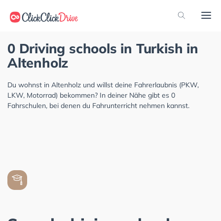
0 Driving schools in Turkish in
Altenholz
Du wohnst in Altenholz und willst deine Fahrerlaubnis (PKW,
LKW, Motorrad) bekommen? In deiner Nähe gibt es 0
Fahrschulen, bei denen du Fahrunterricht nehmen kannst.