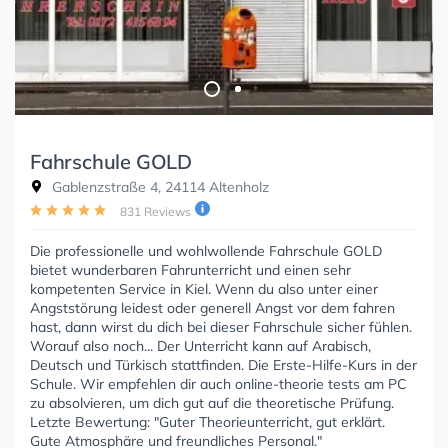
Fahrschule GOLD
Gablenzstraße 4, 24114 Altenholz
831 Reviews
Die professionelle und wohlwollende Fahrschule GOLD
bietet wunderbaren Fahrunterricht und einen sehr
kompetenten Service in Kiel. Wenn du also unter einer
Angststörung leidest oder generell Angst vor dem fahren
hast, dann wirst du dich bei dieser Fahrschule sicher fühlen.
Worauf also noch... Der Unterricht kann auf Arabisch,
Deutsch und Türkisch stattfinden. Die Erste-Hilfe-Kurs in der
Schule. Wir empfehlen dir auch online-theorie tests am PC
zu absolvieren, um dich gut auf die theoretische Prüfung.
Letzte Bewertung: "Guter Theorieunterricht, gut erklärt.
Gute Atmosphäre und freundliches Personal."