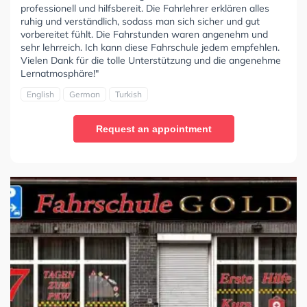
professionell und hilfsbereit. Die Fahrlehrer erklären alles
ruhig und verständlich, sodass man sich sicher und gut
vorbereitet fühlt. Die Fahrstunden waren angenehm und
sehr lehrreich. Ich kann diese Fahrschule jedem empfehlen.
Vielen Dank für die tolle Unterstützung und die angenehme
Lernatmosphäre!"
English
German
Turkish
Request an appointment