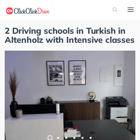
2 Driving schools in Turkish in
Altenholz with Intensive classes