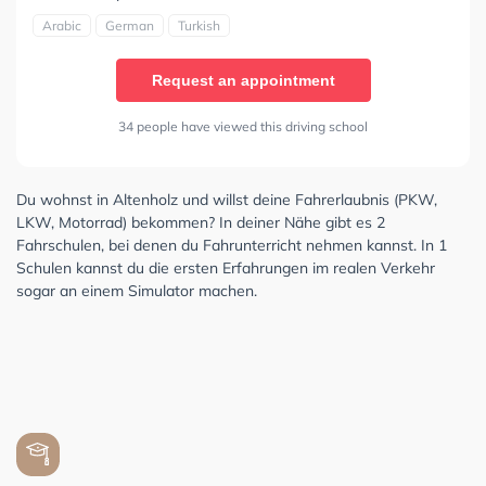
Arabic
German
Turkish
Request an appointment
34 people have viewed this driving school
Du wohnst in Altenholz und willst deine Fahrerlaubnis (PKW,
LKW, Motorrad) bekommen? In deiner Nähe gibt es 2
Fahrschulen, bei denen du Fahrunterricht nehmen kannst. In 1
Schulen kannst du die ersten Erfahrungen im realen Verkehr
sogar an einem Simulator machen.