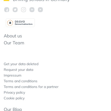
DSGV
O
Datenschutzkonform
About us
Our Team
Get your data deleted
Request your data
Impressum
Terms and conditions
Terms and conditions for a partner
Privacy policy
Cookie policy
Our Blog