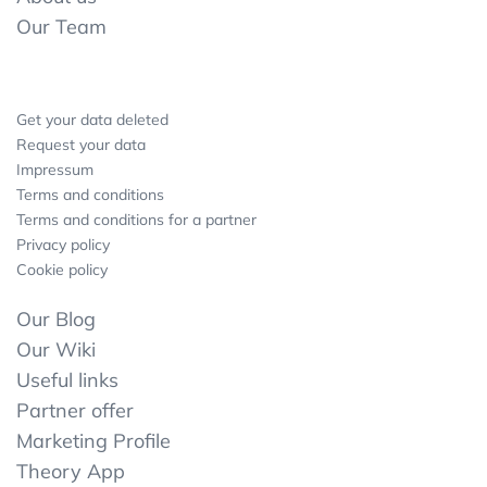
Our Team
Get your data deleted
Request your data
Impressum
Terms and conditions
Terms and conditions for a partner
Privacy policy
Cookie policy
Our Blog
Our Wiki
Useful links
Partner offer
Marketing Profile
Theory App