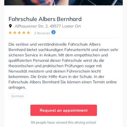
Fahrschule Albers Bernhard
Alfhausener Str. 2, 49577 Loxter Ort
2 Reviews
Die seriöse und verständnisvolle Fahrschule Albers
Bernhard bietet sachkundigen Fahrunterricht und einen sehr
sicheren Service in Ankum. Mit dem empathischen und
qualifizierten Personal dieser Fahrschule wirst du die
theoretischen und praktischen Prüfungen sogar mit
Nervosität meistern und deinen Führerschein leicht
bekommen. Die Erste-Hilfe-Kurs in der Schule. In der
Fahrschule Albers Bernhard Sie können einen Termin online
anfragen.
German
Request an appointment
59 people have viewed this driving school