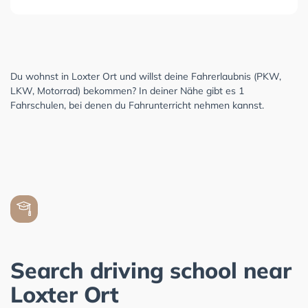
Du wohnst in Loxter Ort und willst deine Fahrerlaubnis (PKW,
LKW, Motorrad) bekommen? In deiner Nähe gibt es 1
Fahrschulen, bei denen du Fahrunterricht nehmen kannst.
Search driving school near
Loxter Ort