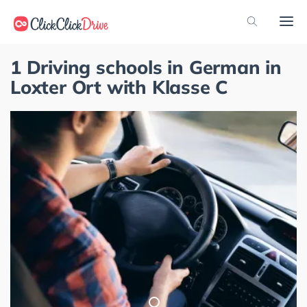
1 Driving schools in German in
Loxter Ort with Klasse C