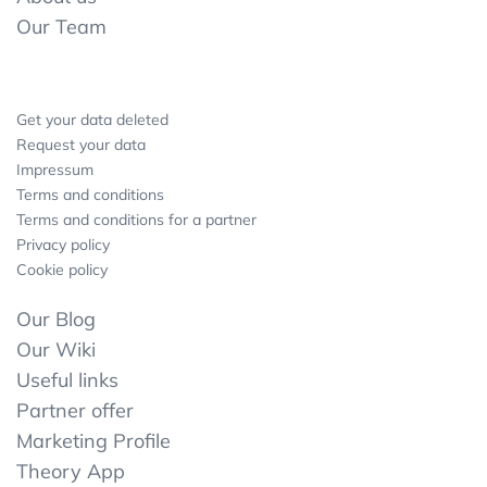
Our Team
Get your data deleted
Request your data
Impressum
Terms and conditions
Terms and conditions for a partner
Privacy policy
Cookie policy
Our Blog
Our Wiki
Useful links
Partner offer
Marketing Profile
Theory App