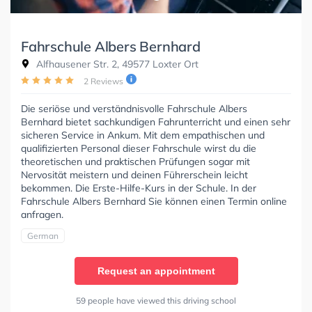
Fahrschule Albers Bernhard
Alfhausener Str. 2, 49577 Loxter Ort
2 Reviews
Die seriöse und verständnisvolle Fahrschule Albers
Bernhard bietet sachkundigen Fahrunterricht und einen sehr
sicheren Service in Ankum. Mit dem empathischen und
qualifizierten Personal dieser Fahrschule wirst du die
theoretischen und praktischen Prüfungen sogar mit
Nervosität meistern und deinen Führerschein leicht
bekommen. Die Erste-Hilfe-Kurs in der Schule. In der
Fahrschule Albers Bernhard Sie können einen Termin online
anfragen.
German
Request an appointment
59 people have viewed this driving school