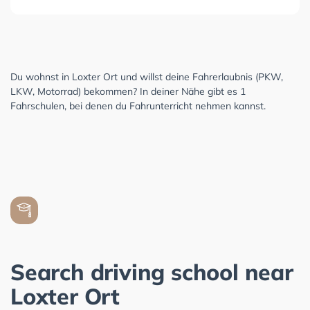
Du wohnst in Loxter Ort und willst deine Fahrerlaubnis (PKW,
LKW, Motorrad) bekommen? In deiner Nähe gibt es 1
Fahrschulen, bei denen du Fahrunterricht nehmen kannst.
Search driving school near
Loxter Ort