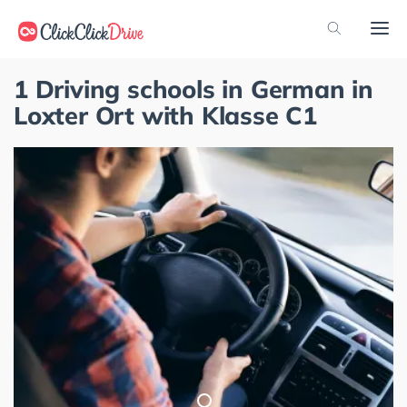
1 Driving schools in German in
Loxter Ort with Klasse C1