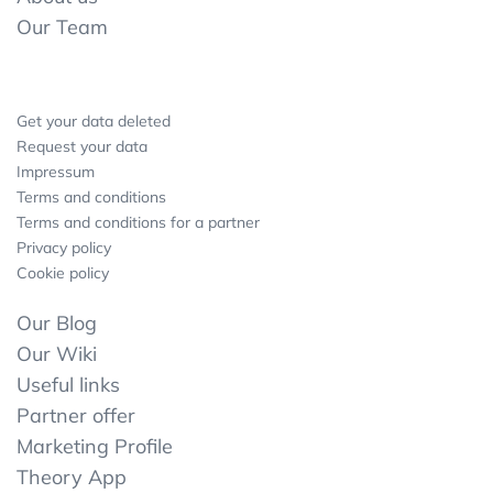
Our Team
Get your data deleted
Request your data
Impressum
Terms and conditions
Terms and conditions for a partner
Privacy policy
Cookie policy
Our Blog
Our Wiki
Useful links
Partner offer
Marketing Profile
Theory App