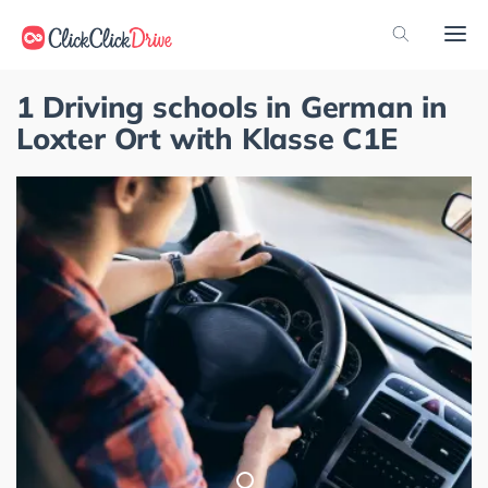
1 Driving schools in German in
Loxter Ort with Klasse C1E