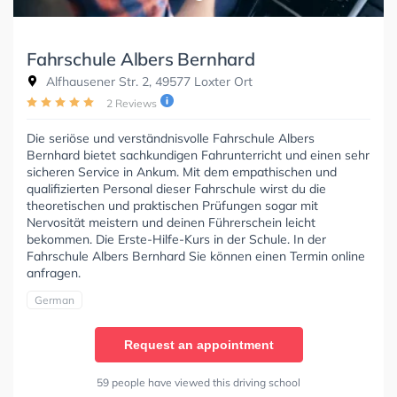
Fahrschule Albers Bernhard
Alfhausener Str. 2, 49577 Loxter Ort
2 Reviews
Die seriöse und verständnisvolle Fahrschule Albers
Bernhard bietet sachkundigen Fahrunterricht und einen sehr
sicheren Service in Ankum. Mit dem empathischen und
qualifizierten Personal dieser Fahrschule wirst du die
theoretischen und praktischen Prüfungen sogar mit
Nervosität meistern und deinen Führerschein leicht
bekommen. Die Erste-Hilfe-Kurs in der Schule. In der
Fahrschule Albers Bernhard Sie können einen Termin online
anfragen.
German
Request an appointment
59 people have viewed this driving school