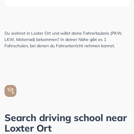
Du wohnst in Loxter Ort und willst deine Fahrerlaubnis (PKW,
LKW, Motorrad) bekommen? In deiner Nähe gibt es 1
Fahrschulen, bei denen du Fahrunterricht nehmen kannst.
Search driving school near
Loxter Ort