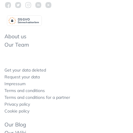
DSGV
O
Datenschutzkonform
About us
Our Team
Get your data deleted
Request your data
Impressum
Terms and conditions
Terms and conditions for a partner
Privacy policy
Cookie policy
Our Blog
Our Wiki