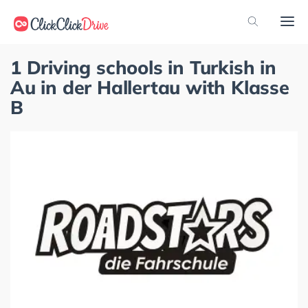
1 Driving schools in Turkish in
Au in der Hallertau with Klasse
B